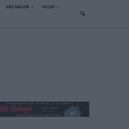
VÁŠ NÁZOR
VOLBY