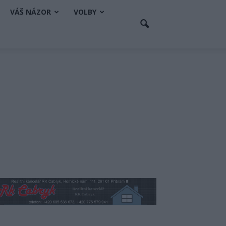
VÁŠ NÁZOR
VOLBY