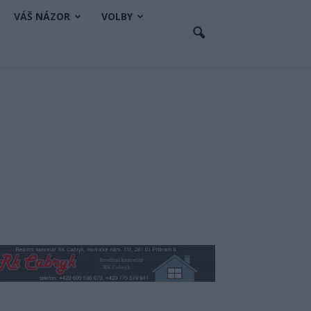
VÁŠ NÁZOR
VOLBY