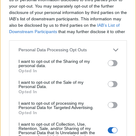
your opt-out. You may separately opt-out of the further
disclosure of your personal information by third parties on the
IAB’s list of downstream participants. This information may
also be disclosed by us to third parties on the
IAB’s List of
Downstream Participants
that may further disclose it to other
third parties.
Personal Data Processing Opt Outs
I want to opt-out of the Sharing of my
personal data.
Opted In
I want to opt-out of the Sale of my
Personal Data.
Opted In
I want to opt-out of processing my
Personal Data for Targeted Advertising.
Opted In
I want to opt-out of Collection, Use,
Retention, Sale, and/or Sharing of my
Personal Data that Is Unrelated with the