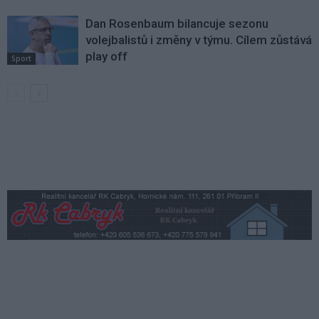
Dan Rosenbaum bilancuje sezonu
volejbalistů i změny v týmu. Cílem zůstává
play off
Sport