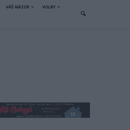
VÁŠ NÁZOR
VOLBY