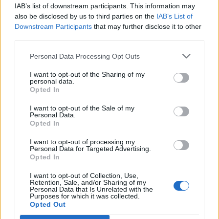
IAB’s list of downstream participants. This information may
also be disclosed by us to third parties on the
IAB’s List of
Downstream Participants
that may further disclose it to other
third parties.
Personal Data Processing Opt Outs
I want to opt-out of the Sharing of my
personal data.
Opted In
I want to opt-out of the Sale of my
Personal Data.
Opted In
I want to opt-out of processing my
Personal Data for Targeted Advertising.
Opted In
I want to opt-out of Collection, Use,
Retention, Sale, and/or Sharing of my
Personal Data that Is Unrelated with the
Purposes for which it was collected.
NOVINKY
Opted Out