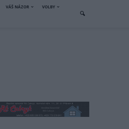
VÁŠ NÁZOR
VOLBY