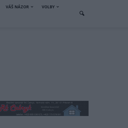
VÁŠ NÁZOR
VOLBY