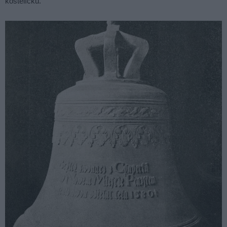
kostelíčku.