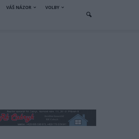
VÁŠ NÁZOR
VOLBY