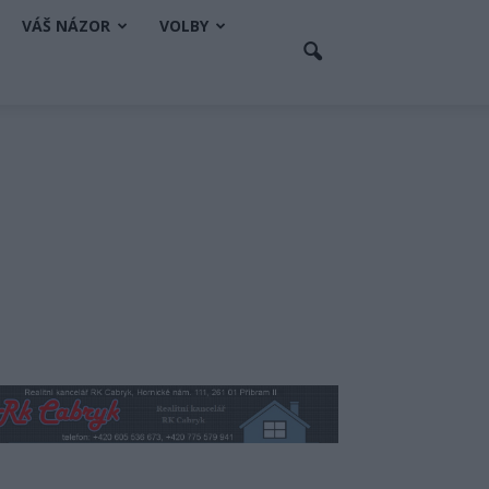
VÁŠ NÁZOR
VOLBY