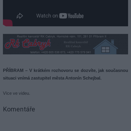
PŘÍBRAM – V krátkém rozhovoru se dozvíte, jak současnou
situaci vnímá zastupitel města Antonín Schejbal.
Více ve videu.
Komentáře