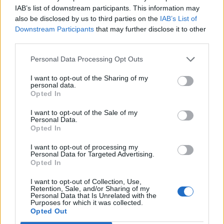
IAB’s list of downstream participants. This information may
also be disclosed by us to third parties on the
IAB’s List of
Downstream Participants
that may further disclose it to other
third parties.
Personal Data Processing Opt Outs
I want to opt-out of the Sharing of my
personal data.
Opted In
I want to opt-out of the Sale of my
Personal Data.
Opted In
I want to opt-out of processing my
Personal Data for Targeted Advertising.
Opted In
I want to opt-out of Collection, Use,
Retention, Sale, and/or Sharing of my
Personal Data that Is Unrelated with the
Purposes for which it was collected.
NOVINKY
Opted Out