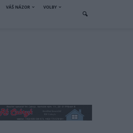
VÁŠ NÁZOR
VOLBY