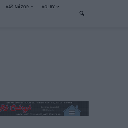
VÁŠ NÁZOR
VOLBY