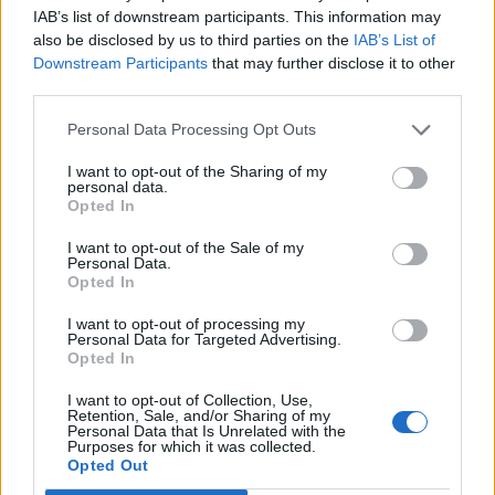
IAB’s list of downstream participants. This information may
also be disclosed by us to third parties on the
IAB’s List of
Downstream Participants
that may further disclose it to other
third parties.
Personal Data Processing Opt Outs
I want to opt-out of the Sharing of my
personal data.
Opted In
I want to opt-out of the Sale of my
Personal Data.
Opted In
I want to opt-out of processing my
Personal Data for Targeted Advertising.
Opted In
I want to opt-out of Collection, Use,
Retention, Sale, and/or Sharing of my
Personal Data that Is Unrelated with the
Purposes for which it was collected.
NOVINKY
Opted Out