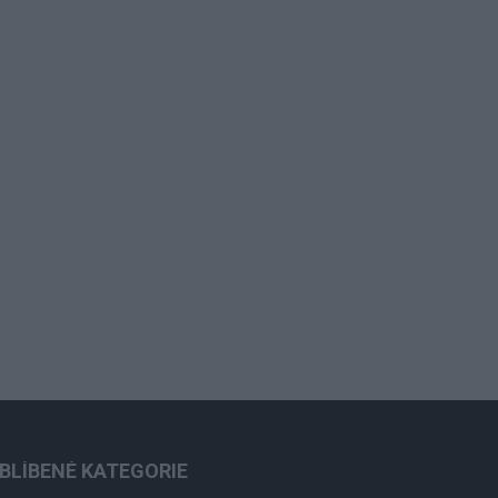
BLÍBENÉ KATEGORIE