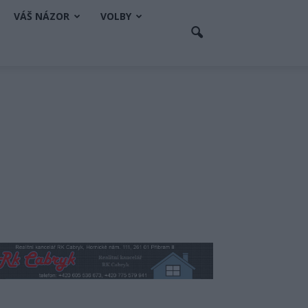
VÁŠ NÁZOR
VOLBY