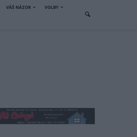
VÁŠ NÁZOR
VOLBY