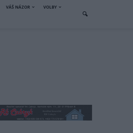
VÁŠ NÁZOR
VOLBY