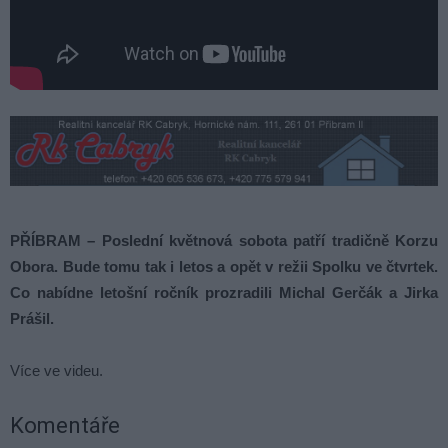
PŘÍBRAM – Poslední květnová sobota patří tradičně Korzu
Obora. Bude tomu tak i letos a opět v režii Spolku ve čtvrtek.
Co nabídne letošní ročník prozradili Michal Gerčák a Jirka
Prášil.
Více ve videu.
Komentáře