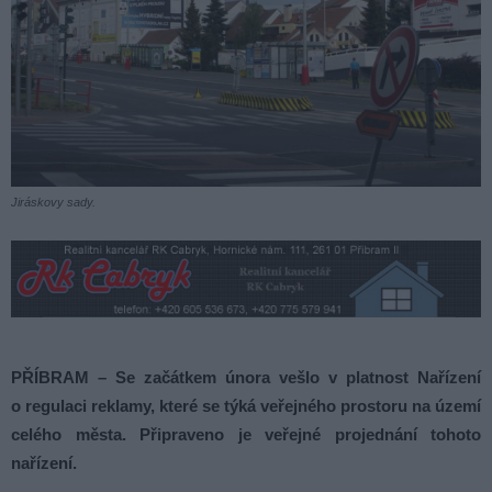
Jiráskovy sady.
PŘÍBRAM – Se začátkem února vešlo v platnost Nařízení
o regulaci reklamy, které se týká veřejného prostoru na území
celého města. Připraveno je veřejné projednání tohoto
nařízení.