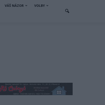
VÁŠ NÁZOR
VOLBY