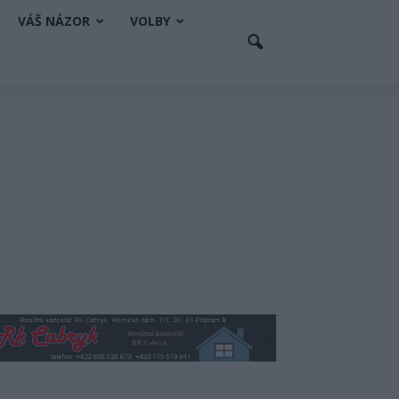
VÁŠ NÁZOR
VOLBY