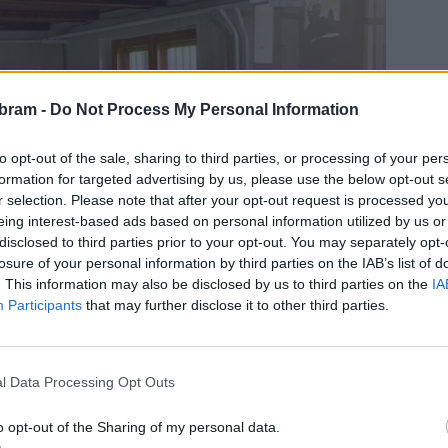
bram -
Do Not Process My Personal Information
to opt-out of the sale, sharing to third parties, or processing of your per
formation for targeted advertising by us, please use the below opt-out s
r selection. Please note that after your opt-out request is processed y
eing interest-based ads based on personal information utilized by us or
disclosed to third parties prior to your opt-out. You may separately opt-
losure of your personal information by third parties on the IAB’s list of
. This information may also be disclosed by us to third parties on the
IA
Participants
that may further disclose it to other third parties.
l Data Processing Opt Outs
o opt-out of the Sharing of my personal data.
stém