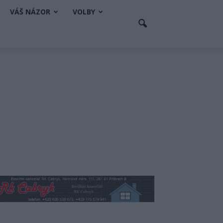
VÁŠ NÁZOR
VOLBY