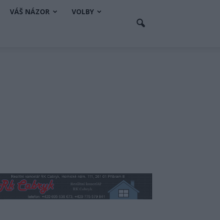
VÁŠ NÁZOR
VOLBY