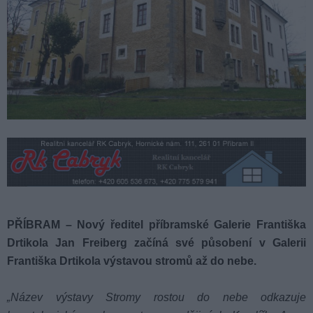
PŘÍBRAM – Nový ředitel příbramské Galerie Františka
Drtikola Jan Freiberg začíná své působení v Galerii
Františka Drtikola výstavou stromů až do nebe.
„
Název výstavy Stromy rostou do nebe odkazuje