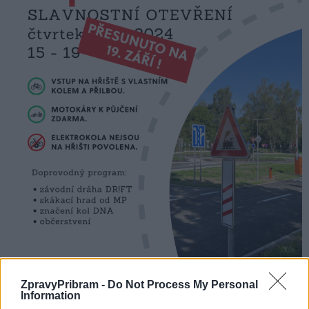
ZpravyPribram -
Do Not Process My Personal
Information