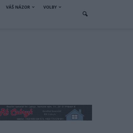
VÁŠ NÁZOR
VOLBY