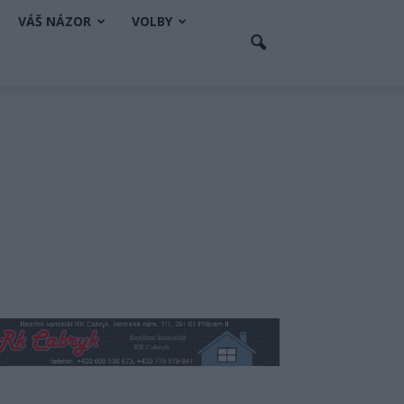
VÁŠ NÁZOR
VOLBY