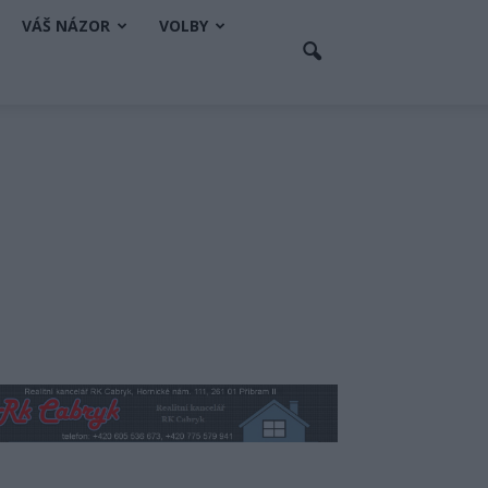
VÁŠ NÁZOR
VOLBY