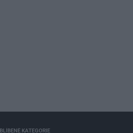
BLÍBENÉ KATEGORIE