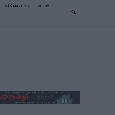
VÁŠ NÁZOR
VOLBY