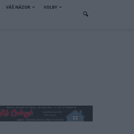
VÁŠ NÁZOR
VOLBY