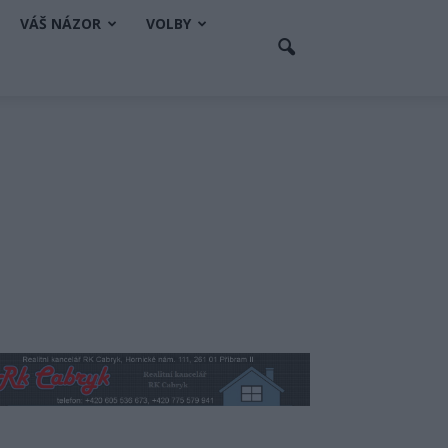
VÁŠ NÁZOR
VOLBY