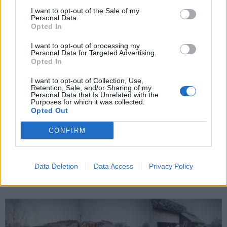
I want to opt-out of the Sale of my
Personal Data.
Opted In
I want to opt-out of processing my
Personal Data for Targeted Advertising.
Opted In
I want to opt-out of Collection, Use,
Retention, Sale, and/or Sharing of my
Personal Data that Is Unrelated with the
Purposes for which it was collected.
Opted Out
CONFIRM
Data Deletion
Data Access
Privacy Policy