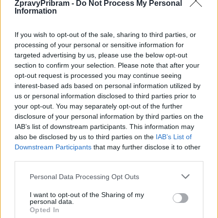
ZpravyPribram -
Do Not Process My Personal
Information
If you wish to opt-out of the sale, sharing to third parties, or
processing of your personal or sensitive information for
targeted advertising by us, please use the below opt-out
section to confirm your selection. Please note that after your
opt-out request is processed you may continue seeing
interest-based ads based on personal information utilized by
us or personal information disclosed to third parties prior to
your opt-out. You may separately opt-out of the further
disclosure of your personal information by third parties on the
IAB’s list of downstream participants. This information may
also be disclosed by us to third parties on the
IAB’s List of
Downstream Participants
that may further disclose it to other
third parties.
Personal Data Processing Opt Outs
I want to opt-out of the Sharing of my
personal data.
Opted In