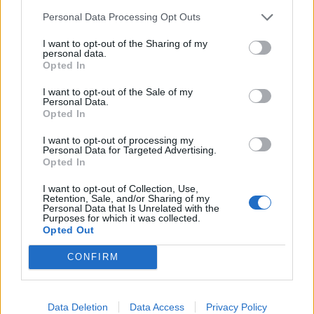
Personal Data Processing Opt Outs
I want to opt-out of the Sharing of my
personal data.
Opted In
I want to opt-out of the Sale of my
Personal Data.
Opted In
I want to opt-out of processing my
Personal Data for Targeted Advertising.
Opted In
I want to opt-out of Collection, Use,
Retention, Sale, and/or Sharing of my
Personal Data that Is Unrelated with the
Purposes for which it was collected.
Opted Out
Komentáře
CONFIRM
Data Deletion
Data Access
Privacy Policy