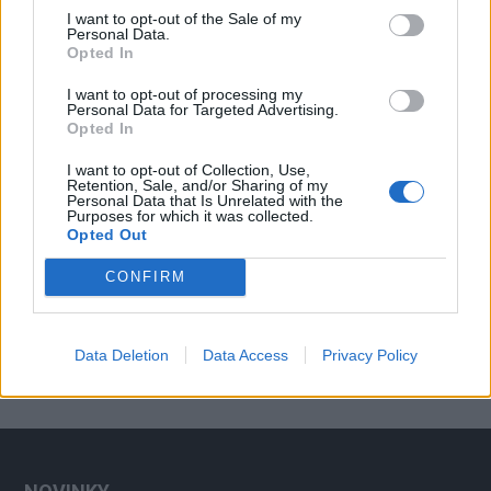
I want to opt-out of the Sale of my
Rožmitálsko
Personal Data.
Opted In
I want to opt-out of processing my
Personal Data for Targeted Advertising.
Opted In
I want to opt-out of Collection, Use,
Retention, Sale, and/or Sharing of my
Personal Data that Is Unrelated with the
Purposes for which it was collected.
Opted Out
CONFIRM
Data Deletion
Data Access
Privacy Policy