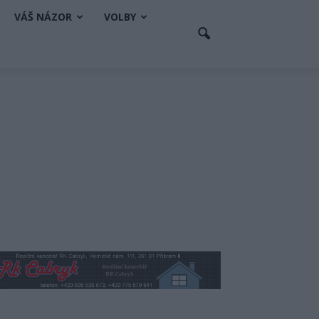
VÁŠ NÁZOR
VOLBY