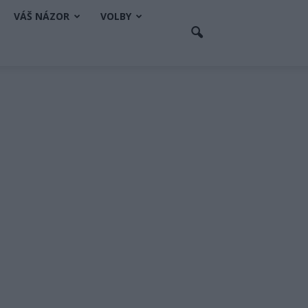
VÁŠ NÁZOR
VOLBY