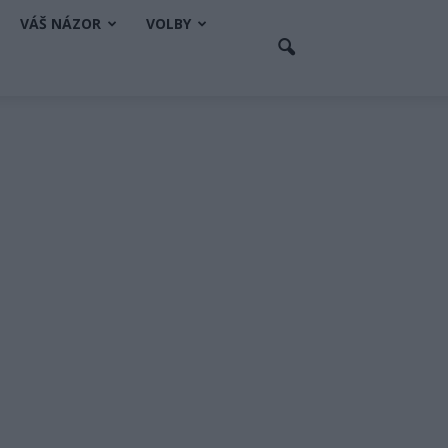
VÁŠ NÁZOR
VOLBY