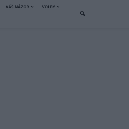
VÁŠ NÁZOR
VOLBY