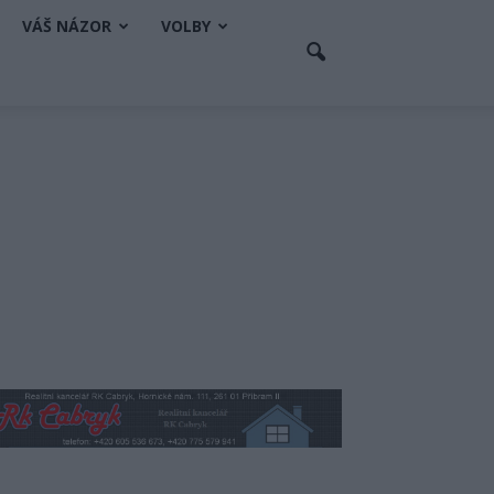
VÁŠ NÁZOR
VOLBY