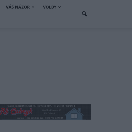
VÁŠ NÁZOR
VOLBY