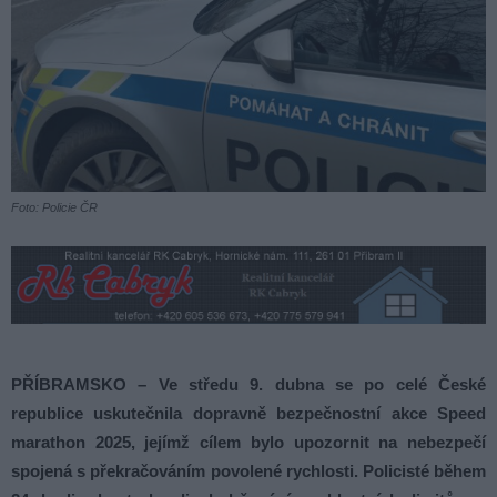
Foto: Policie ČR
PŘÍBRAMSKO – Ve středu 9. dubna se po celé České
republice uskutečnila dopravně bezpečnostní akce Speed
marathon 2025, jejímž cílem bylo upozornit na nebezpečí
spojená s překračováním povolené rychlosti. Policisté během