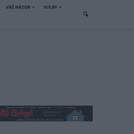
VÁŠ NÁZOR
VOLBY