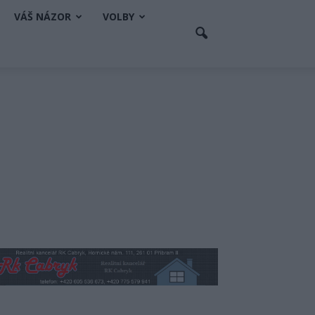
VÁŠ NÁZOR
VOLBY