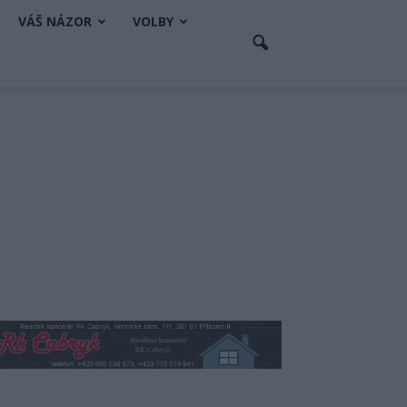
VÁŠ NÁZOR
VOLBY