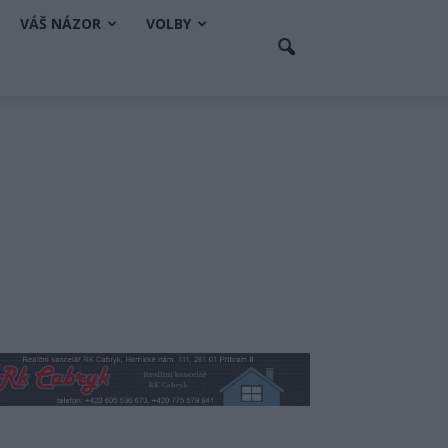
VÁŠ NÁZOR
VOLBY