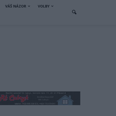
VÁŠ NÁZOR
VOLBY