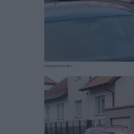
Jungmannova ulice