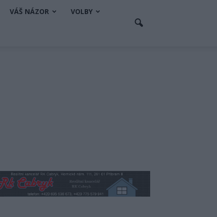
VÁŠ NÁZOR
VOLBY