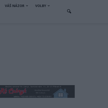
VÁŠ NÁZOR
VOLBY